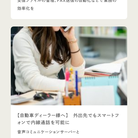
受信ファイルの管理、FAX送信の自動化などで業務の
効率化を
【自動車ディーラー様へ】 外出先でもスマートフ
ォンで内線通話を可能に
音声コミュニケーションサーバーと