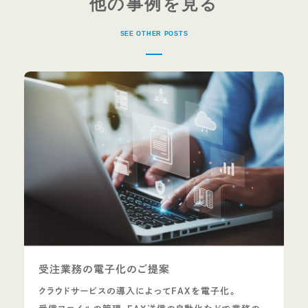
他の事例を見る
SEE OTHER POSTS
受注業務の電子化のご提案
クラウドサービスの導入によってFAXを電子化。