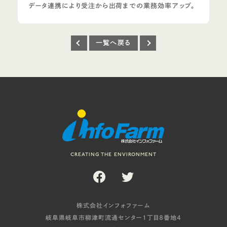
データ連携により受注から出荷までの業務効率アップ。
一覧へ戻る
CREATING THE ENVIRONMENT
株式会社インフォファーム
岐阜県岐阜市柳津町流通センター1丁目8番地4