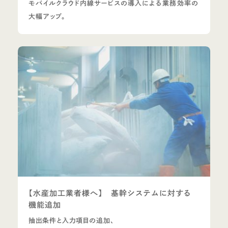
モバイルクラウド内線サービスの導入による業務効率の
大幅アップ。
【水産加工業者様へ】 基幹システムに対する
機能追加
抽出条件と入力項目の追加、