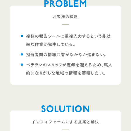
PROBLEM
お客様の課題
複数の報告ツールに重複入力するという非効
率な作業が発生している。
担当者間の情報共有がなかなか進まない。
ベテランのスタッフが定年を迎えるため、属人
的になりがちな地域の情報を蓄積したい。
SOLUTION
インフォファームによる提案と解決